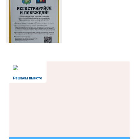
Решаем вместе