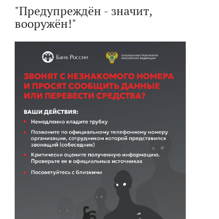
"Предупреждён - значит,
вооружён!"