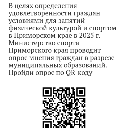
В целях определения
удовлетворенности граждан
условиями для занятий
физической культурой и спортом
в Приморском крае в 2025 г.
Министерство спорта
Приморского края проводит
опрос мнения граждан в разрезе
муниципальных образований.
Пройди опрос по QR-коду