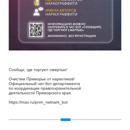
Сообщи, где торгуют смертью!
Очистим Приморье от наркотиков!
Официальный чат-бот департамента
по координации правоохранительной
деятельности Приморского края.
https://max.ru/prim_netnark_bot