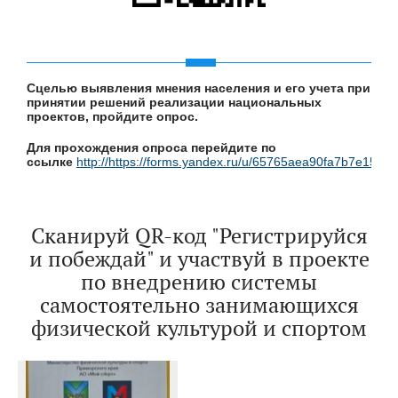
Сцелью выявления мнения населения и его учета при
принятии решений реализации национальных
проектов, пройдите опрос.
Для прохождения опроса перейдите по
ссылке
http://https://forms.yandex.ru/u/65765aea90fa7b7e1567f
Сканируй QR-код "Регистрируйся
и побеждай" и участвуй в проекте
по внедрению системы
самостоятельно занимающихся
физической культурой и спортом