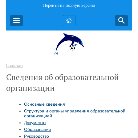
Перейти на полную версию
Главная
Сведения об образовательной
организации
Основные сведения
Структура и органы управления образовательной
организацией
Документы
Образование
Руководство